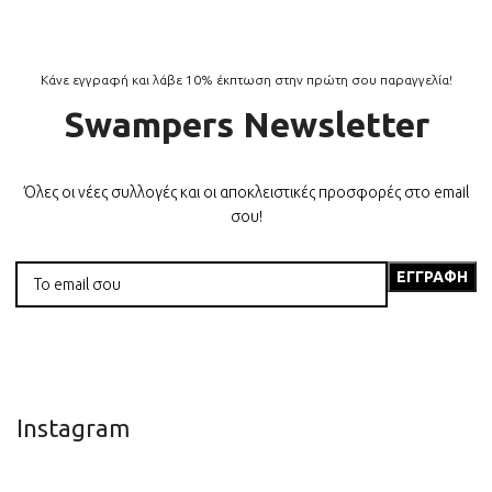
Κάνε εγγραφή και λάβε 10% έκπτωση στην πρώτη σου παραγγελία!
Swampers Newsletter
Όλες οι νέες συλλογές και οι αποκλειστικές προσφορές στο email
σου!
Instagram