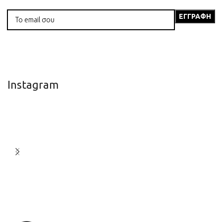
Instagram