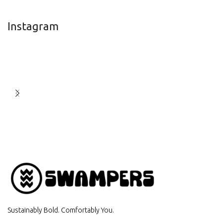
Instagram
Sustainably Bold. Comfortably You.