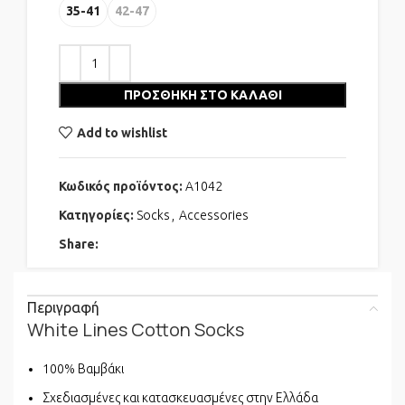
35-41
42-47
ΠΡΟΣΘΉΚΗ ΣΤΟ ΚΑΛΆΘΙ
Add to wishlist
Κωδικός προϊόντος:
A1042
Κατηγορίες:
Socks
,
Accessories
Share:
Περιγραφή
White Lines Cotton Socks
100% Βαμβάκι
Σχεδιασμένες και κατασκευασμένες στην Ελλάδα