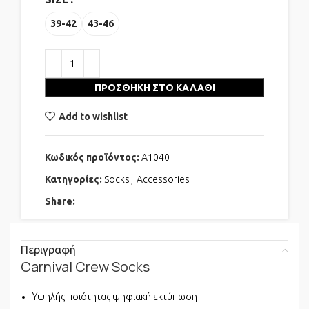
39-42
43-46
ΠΡΟΣΘΉΚΗ ΣΤΟ ΚΑΛΆΘΙ
Add to wishlist
Κωδικός προϊόντος:
A1040
Κατηγορίες:
Socks
,
Accessories
Share:
Περιγραφή
Carnival Crew Socks
Υψηλής ποιότητας ψηφιακή εκτύπωση