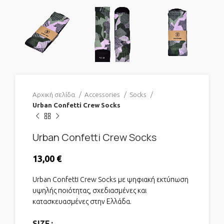
Αρχική σελίδα
Accessories
Socks
Urban Confetti Crew Socks
Urban Confetti Crew Socks
13,00
€
Urban Confetti Crew Socks με ψηφιακή εκτύπωση
υψηλής ποιότητας, σχεδιασμένες και
κατασκευασμένες στην Ελλάδα.
SIZE