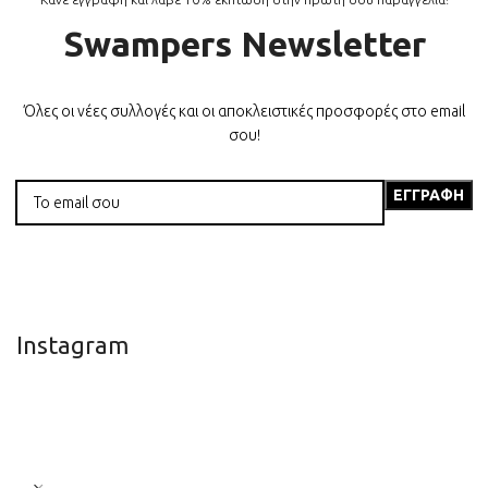
Swampers Newsletter
Όλες οι νέες συλλογές και οι αποκλειστικές προσφορές στο email
σου!
Instagram