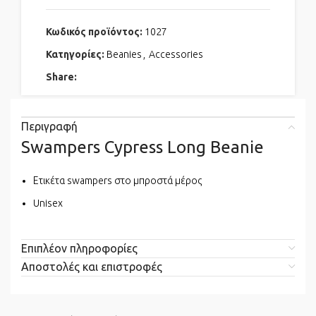
Κωδικός προϊόντος:
1027
Κατηγορίες:
Beanies
,
Accessories
Share:
Περιγραφή
Swampers Cypress Long Beanie
Ετικέτα swampers στο μπροστά μέρος
Unisex
Επιπλέον πληροφορίες
Αποστολές και επιστροφές