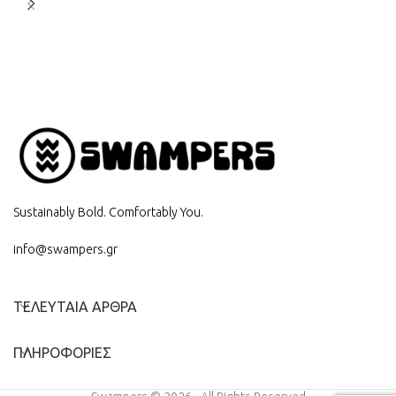
Sustainably Bold. Comfortably You.
info@swampers.gr
ΤΕΛΕΥΤΑΙΑ ΑΡΘΡΑ
ΠΛΗΡΟΦΟΡΙΕΣ