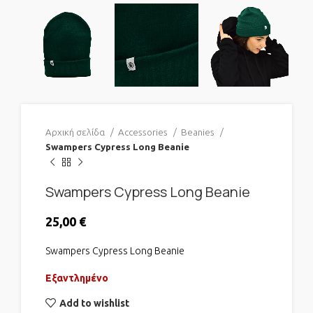
Αρχική σελίδα
Accessories
Beanies
Swampers Cypress Long Beanie
Swampers Cypress Long Beanie
25,00
€
Swampers Cypress Long Beanie
Εξαντλημένο
Add to wishlist