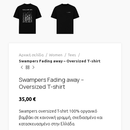
Αρχική σελίδα
Women
Tees
Swampers Fading away – Oversized T-shirt
Swampers Fading away –
Oversized T-shirt
35,00
€
Swampers oversized T-shirt 100% οργανικό
βαμβάκι σε κανονική γραμμή, σχεδιασμένο και
κατασκευασμένο στην Ελλάδα.