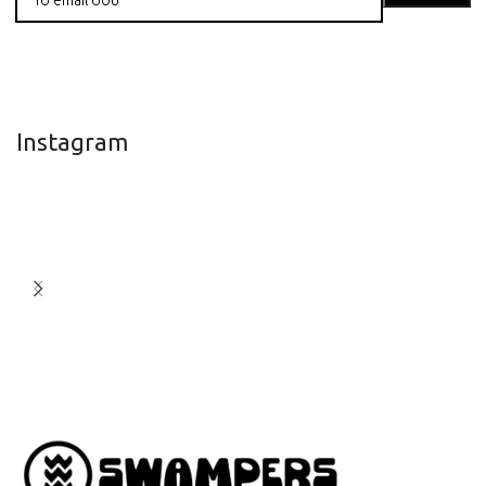
Instagram