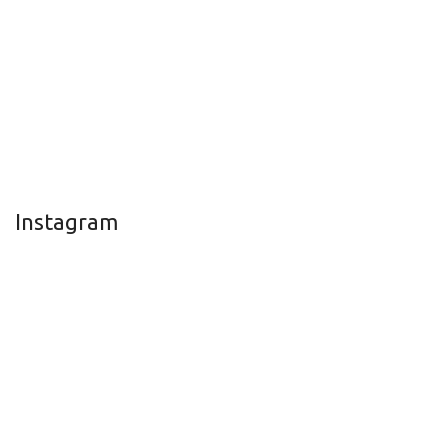
Instagram