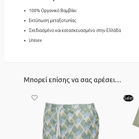
100% Οργανικό Βαμβάκι
Εκτύπωση μεταξοτυπίας
Σχεδιασμένο και κατασκευασμένο στην Ελλάδα
Unisex
Μπορεί επίσης να σας αρέσει…
Sale!