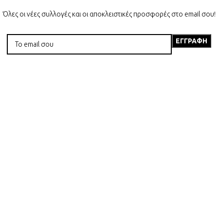
Όλες οι νέες συλλογές και οι αποκλειστικές προσφορές στο email σου!