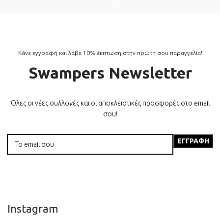
Κάνε εγγραφή και λάβε 10% έκπτωση στην πρώτη σου παραγγελία!
Swampers Newsletter
Όλες οι νέες συλλογές και οι αποκλειστικές προσφορές στο email
σου!
Instagram