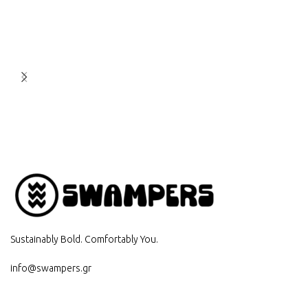
Sustainably Bold. Comfortably You.
info@swampers.gr